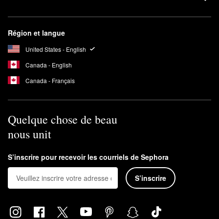
Région et langue
United States - English
Canada - English
Canada - Français
Quelque chose de beau
nous unit
S’inscrire pour recevoir les courriels de Sephora
S’inscrire