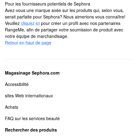
Pour les fournisseurs potentiels de Sephora
Avez-vous une marque axée sur les produits qui, selon vous,
serait parfaite pour Sephora? Nous aimerions vous connaître!
Veuillez
cliquez ici
pour créer un profil avec nos partenaires
RangeMe, afin de partager votre soumission de produit avec
notre équipe de marchandisage.
Retour en haut de page
Magasinage Sephora.com
Accessibilité
sites Web internationaux
Achats
FAQ sur les services beauté
Rechercher des produits