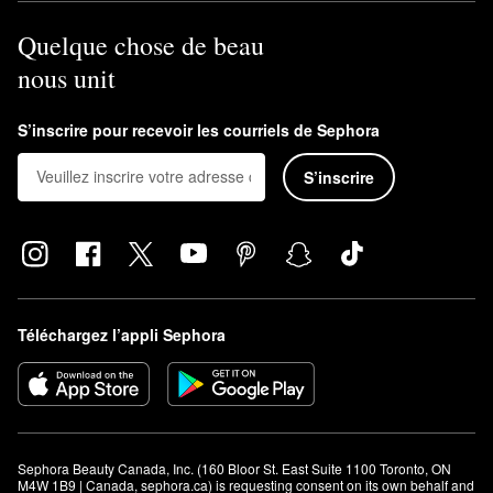
Quelque chose de beau
nous unit
S’inscrire pour recevoir les courriels de Sephora
S’inscrire
Téléchargez l’appli Sephora
Sephora Beauty Canada, Inc. (160 Bloor St. East Suite 1100 Toronto, ON 
M4W 1B9 | Canada, sephora.ca) is requesting consent on its own behalf and 