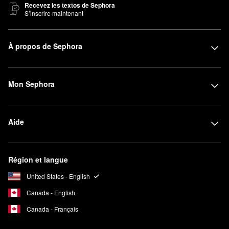
Recevez les textos de Sephora
S’inscrire maintenant
À propos de Sephora
Mon Sephora
Aide
Région et langue
United States - English
Canada - English
Canada - Français