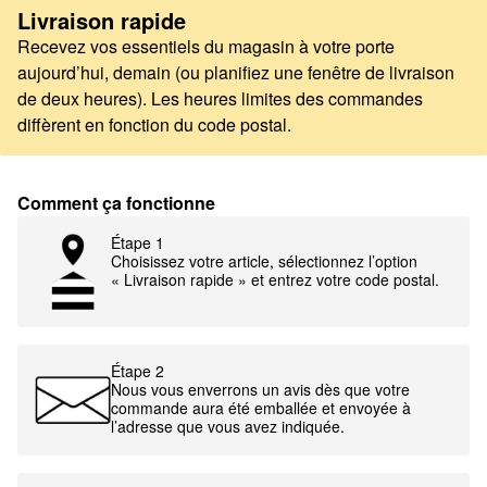
Livraison rapide
Recevez vos essentiels du magasin à votre porte
aujourd’hui, demain (ou planifiez une fenêtre de livraison
de deux heures). Les heures limites des commandes
diffèrent en fonction du code postal.
Comment ça fonctionne
Étape 1
Choisissez votre article, sélectionnez l’option
« Livraison rapide » et entrez votre code postal.
Étape 2
Nous vous enverrons un avis dès que votre
commande aura été emballée et envoyée à
l’adresse que vous avez indiquée.