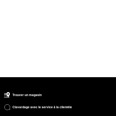
Trouver un magasin
Clavardage avec le service à la clientèle