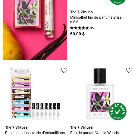
The 7 Virtues
Minicoffret trio de parfums Brise 
d’été
35
60,00 $
The 7 Virtues
The 7 Virtues
Ensemble découverte d’échantillons 
Eau de parfum Vanilla Woods