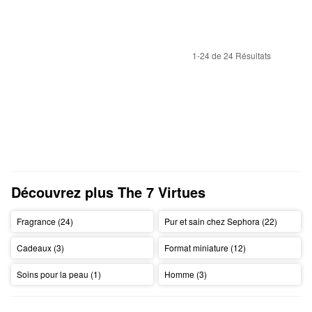
1-24 de 24 Résultats
Découvrez plus The 7 Virtues
Fragrance (24)
Pur et sain chez Sephora (22)
Cadeaux (3)
Format miniature (12)
Soins pour la peau (1)
Homme (3)