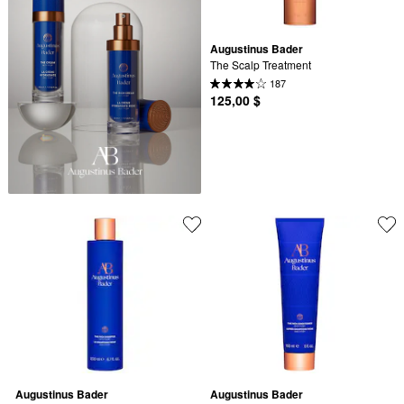
Augustinus Bader
The Scalp Treatment
187
125,00 $
Augustinus Bader
Augustinus Bader