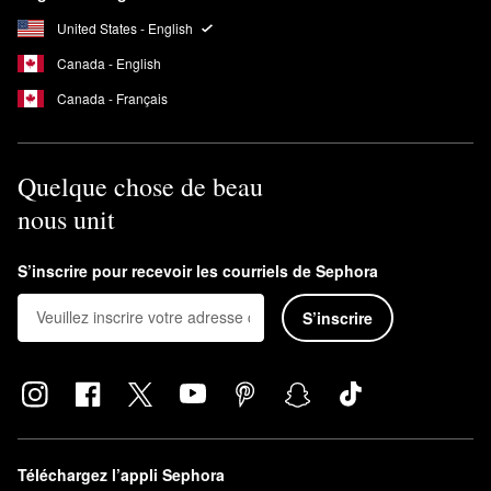
United States - English
Canada - English
Canada - Français
Quelque chose de beau
nous unit
S’inscrire pour recevoir les courriels de Sephora
S’inscrire
Téléchargez l’appli Sephora