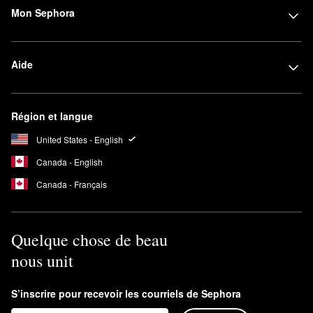
Mon Sephora
Aide
Région et langue
United States - English
Canada - English
Canada - Français
Quelque chose de beau
nous unit
S’inscrire pour recevoir les courriels de Sephora