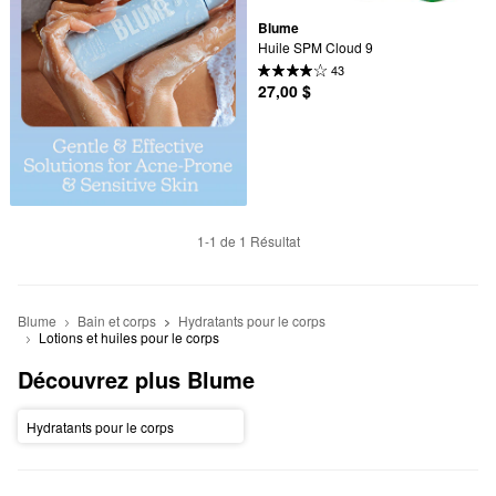
Blume
Huile SPM Cloud 9
43
27,00 $
1-1 de 1 Résultat
Blume
Bain et corps
Hydratants pour le corps
Lotions et huiles pour le corps
Découvrez plus Blume
Hydratants pour le corps