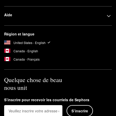
Aide
Région et langue
United States - English
Canada - English
Canada - Français
Quelque chose de beau
nous unit
S’inscrire pour recevoir les courriels de Sephora
S’inscrire