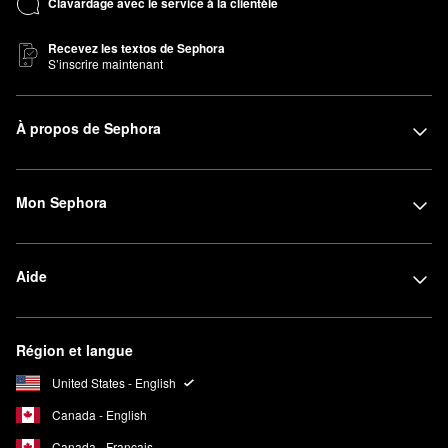
Clavardage avec le service à la clientèle
Recevez les textos de Sephora
S’inscrire maintenant
À propos de Sephora
Mon Sephora
Aide
Région et langue
United States - English
Canada - English
Canada - Français