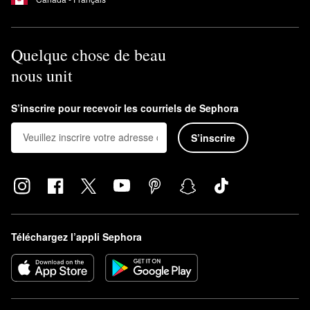
Quelque chose de beau
nous unit
S’inscrire pour recevoir les courriels de Sephora
S’inscrire
Téléchargez l’appli Sephora