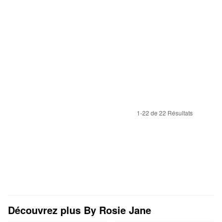
1-22 de 22 Résultats
Découvrez plus By Rosie Jane