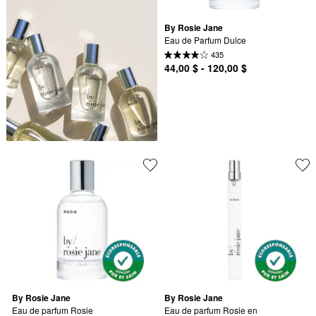
By Rosie Jane
Eau de Parfum Dulce
435
44,00 $ - 120,00 $
By Rosie Jane
By Rosie Jane
Eau de parfum Rosie
Eau de parfum Rosie en 