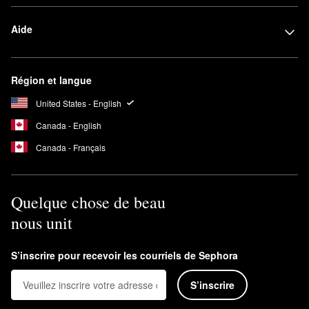
Aide
Région et langue
United States - English
Canada - English
Canada - Français
Quelque chose de beau
nous unit
S’inscrire pour recevoir les courriels de Sephora
S’inscrire