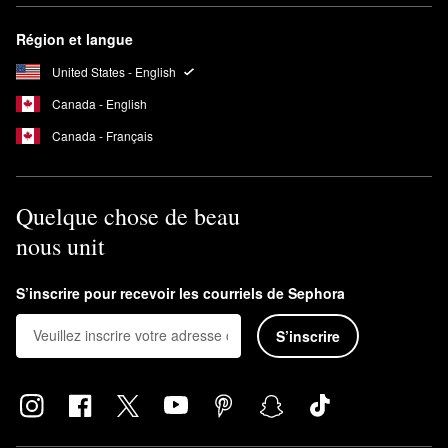
Région et langue
United States - English
Canada - English
Canada - Français
Quelque chose de beau
nous unit
S’inscrire pour recevoir les courriels de Sephora
S’inscrire