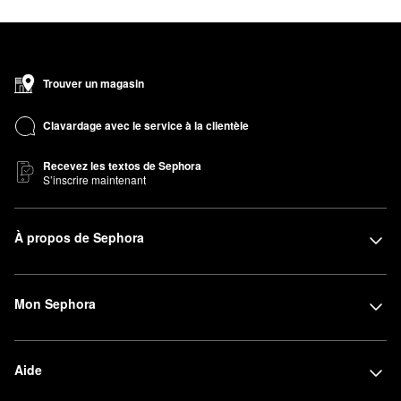
Trouver un magasin
Clavardage avec le service à la clientèle
Recevez les textos de Sephora
S’inscrire maintenant
À propos de Sephora
Mon Sephora
Aide