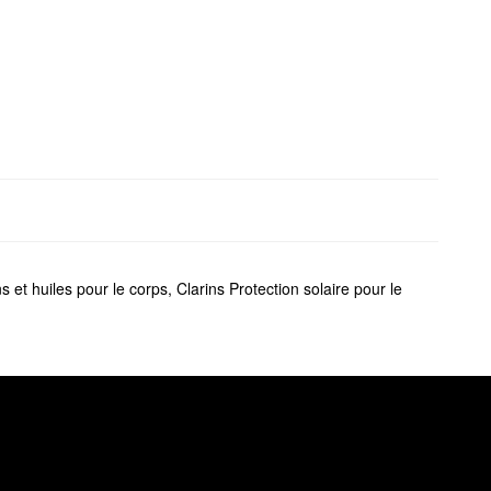
ns et huiles pour le corps
,
Clarins Protection solaire pour le