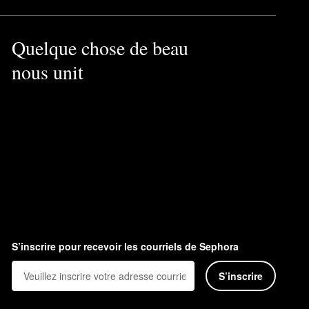
Quelque chose de beau
nous unit
S’inscrire pour recevoir les courriels de Sephora
S’inscrire