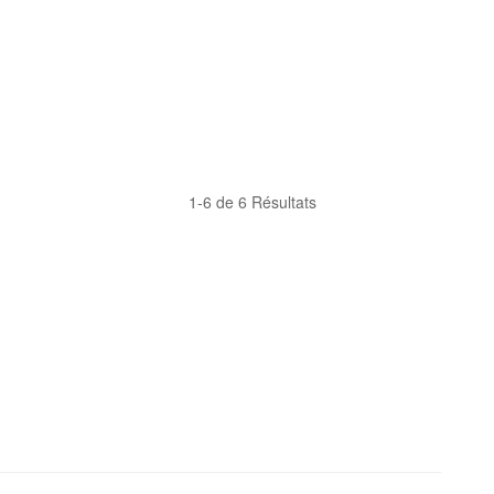
1-6 de 6 Résultats