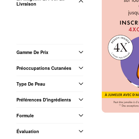
Livraison
Gamme De Prix
Préoccupations Cutanées
Type De Peau
Préférences D'ingrédients
Formule
Évaluation