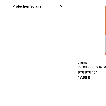
Protection Solaire
Clarins
Lotion pour le corp
3
47,00 $