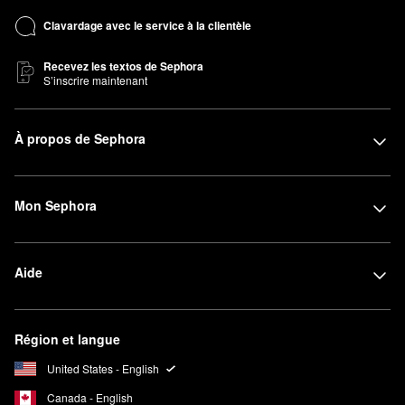
Clavardage avec le service à la clientèle
Recevez les textos de Sephora
S’inscrire maintenant
À propos de Sephora
Mon Sephora
Aide
Région et langue
United States - English
Canada - English