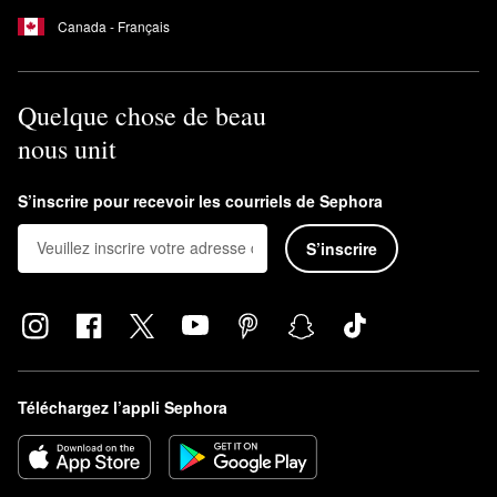
Canada - Français
Quelque chose de beau
nous unit
S’inscrire pour recevoir les courriels de Sephora
S’inscrire
Téléchargez l’appli Sephora