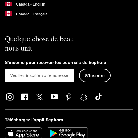
Canada - English
Canada - Français
Quelque chose de beau
nous unit
S’inscrire pour recevoir les courriels de Sephora
S’inscrire
Téléchargez l’appli Sephora