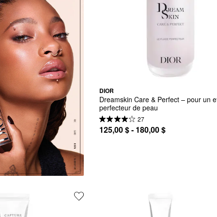
DIOR
Dreamskin Care & Perfect – pour un effe
perfecteur de peau
27
125,00 $ - 180,00 $