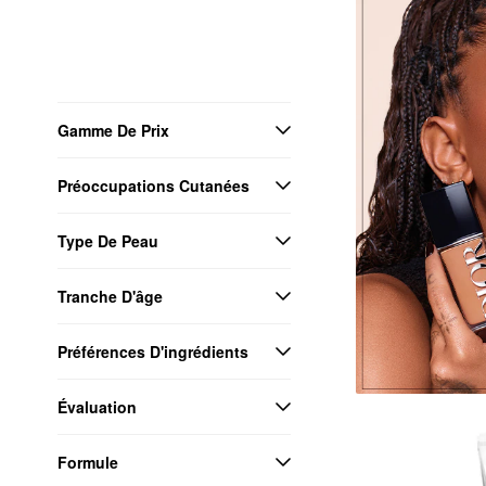
Gamme De Prix
Préoccupations Cutanées
Type De Peau
Tranche D'âge
Préférences D'ingrédients
Évaluation
Formule