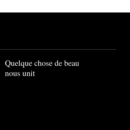
Quelque chose de beau
nous unit