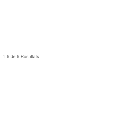
1-5 de 5 Résultats