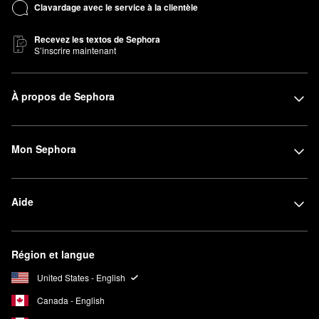
Clavardage avec le service à la clientèle
Recevez les textos de Sephora
S’inscrire maintenant
À propos de Sephora
Mon Sephora
Aide
Région et langue
United States - English
Canada - English