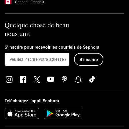
Canada - Français
Quelque chose de beau
nous unit
S’inscrire pour recevoir les courriels de Sephora
S’inscrire
Téléchargez l’appli Sephora