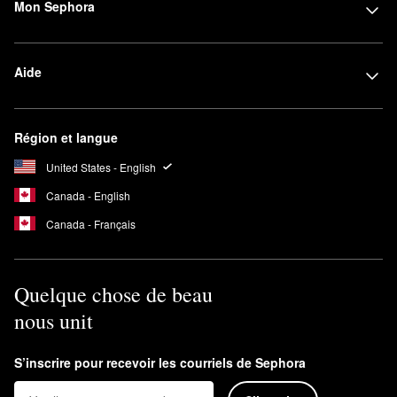
Mon Sephora
Aide
Région et langue
United States - English
Canada - English
Canada - Français
Quelque chose de beau
nous unit
S’inscrire pour recevoir les courriels de Sephora