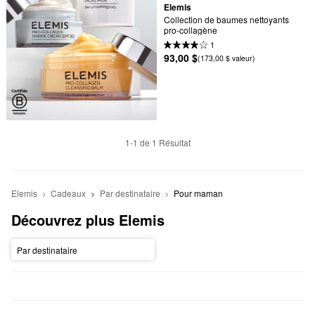
Elemis
Collection de baumes nettoyants 
pro-collagène
1
93,00 $
(173,00 $ valeur)
1-1 de 1 Résultat
Elemis
Cadeaux
Par destinataire
Pour maman
Découvrez plus Elemis
Par destinataire