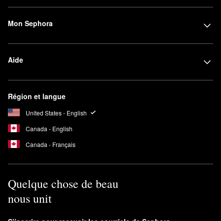
Mon Sephora
Aide
Région et langue
United States - English
Canada - English
Canada - Français
Quelque chose de beau
nous unit