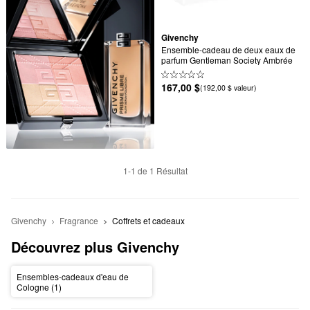
Givenchy
Ensemble-cadeau de deux eaux de 
parfum Gentleman Society Ambrée
167,00 $
(192,00 $ valeur)
1-1 de 1 Résultat
Givenchy
Fragrance
Coffrets et cadeaux
Découvrez plus Givenchy
Ensembles-cadeaux d'eau de
Cologne (1)