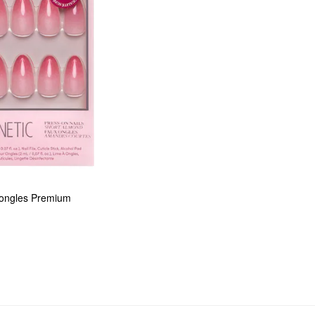
 ongles Premium