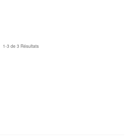
1-3 de 3 Résultats