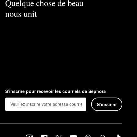
Quelque chose de beau
nous unit
S’inscrire pour recevoir les courriels de Sephora
S’inscrire