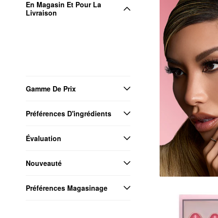
En Magasin Et Pour La 
Livraison
Gamme De Prix
Préférences D'ingrédients
Évaluation
Nouveauté
Préférences Magasinage