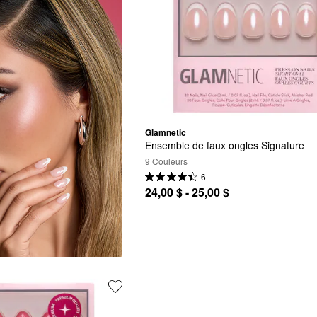
Glamnetic
Ensemble de faux ongles Signature
9 Couleurs
6
24,00 $ - 25,00 $