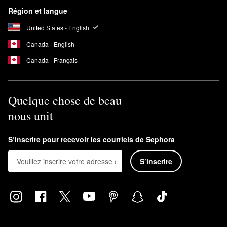
Région et langue
United States - English
Canada - English
Canada - Français
Quelque chose de beau
nous unit
S’inscrire pour recevoir les courriels de Sephora
S’inscrire