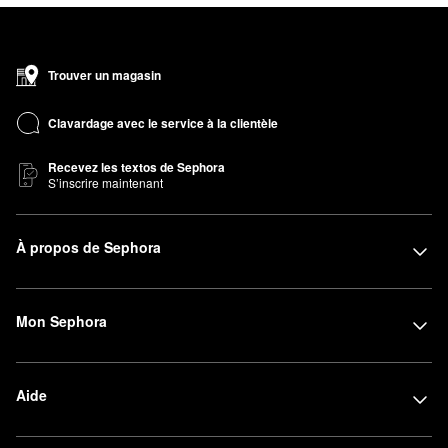
Trouver un magasin
Clavardage avec le service à la clientèle
Recevez les textos de Sephora
S’inscrire maintenant
À propos de Sephora
Mon Sephora
Aide