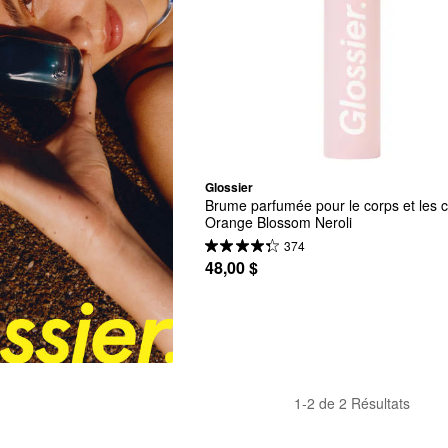
Glossier
Brume parfumée pour le corps et les 
Orange Blossom Neroli
374
48,00 $
1-2 de 2 Résultats