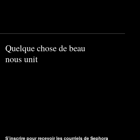
Quelque chose de beau
nous unit
S’inscrire pour recevoir les courriels de Sephora