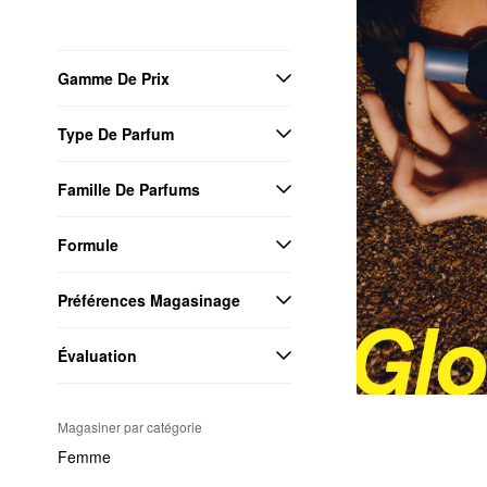
Gamme De Prix
Type De Parfum
Famille De Parfums
Formule
Préférences Magasinage
Évaluation
Magasiner par catégorie
Femme