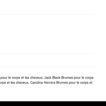
our le corps et les cheveux
,
Jack Black Brumes pour le corps
orps et les cheveux
,
Carolina Herrera Brumes pour le corps et