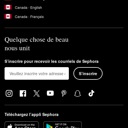
Canada - English
Canada - Français
Quelque chose de beau
nous unit
S’inscrire pour recevoir les courriels de Sephora
S’inscrire
Téléchargez l’appli Sephora