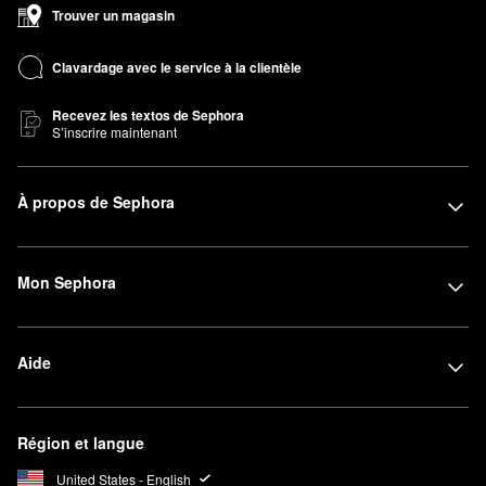
Trouver un magasin
Clavardage avec le service à la clientèle
Recevez les textos de Sephora
S’inscrire maintenant
À propos de Sephora
Mon Sephora
Aide
Région et langue
United States - English