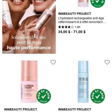
INNBEAUTY PROJECT
L’hydratant rechargeable anti-âge 
raffermissant et à effet remontant 
Extreme Cream
1,9K
34,00 $ - 71,00 $
INNBEAUTY PROJECT
INNBEAUTY PROJECT