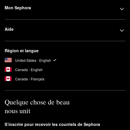
Mon Sephora
Aide
Région et langue
United States - English
Canada - English
Canada - Français
Quelque chose de beau
nous unit
S’inscrire pour recevoir les courriels de Sephora