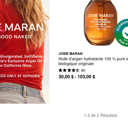
JOSIE MARAN
Huile d'argan hydratante 100 % pure et
biologique originale
8K
30,00 $ - 103,00 $
1-2 de 2 Résultats