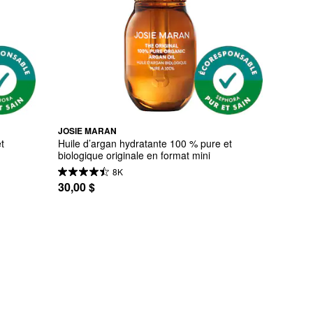
JOSIE MARAN
 
Huile d’argan hydratante 100 % pure et 
biologique originale en format mini
8K
30,00 $