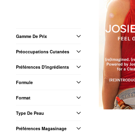
Gamme De Prix
Préoccupations Cutanées
Préférences D'ingrédients
Formule
Format
Type De Peau
Préférences Magasinage