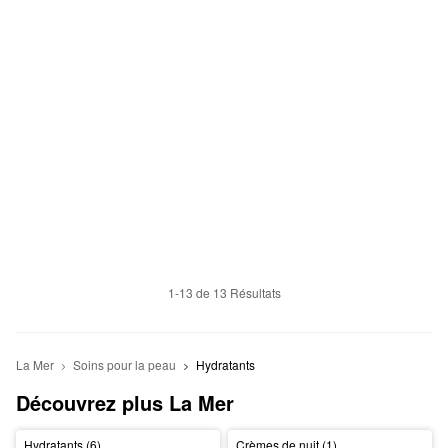
1-13 de 13 Résultats
La Mer
Soins pour la peau
Hydratants
Découvrez plus La Mer
Hydratants (6)
Crèmes de nuit (1)