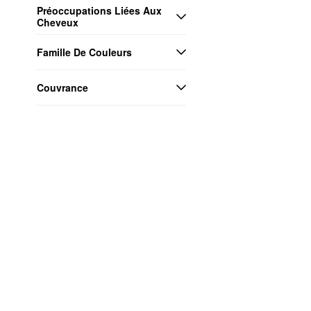
Préoccupations Liées Aux 
Cheveux
Famille De Couleurs
Couvrance