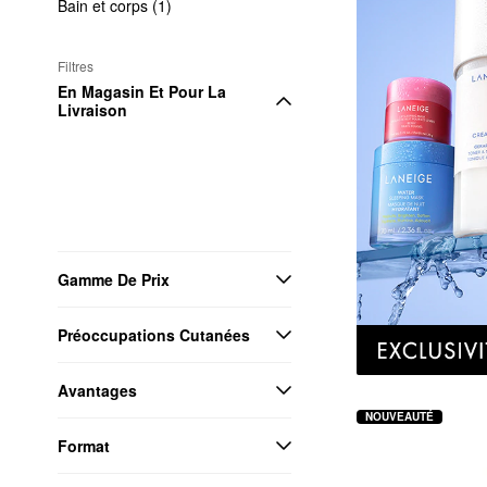
Bain et corps (1)
Filtres
En Magasin Et Pour La 
Livraison
Gamme De Prix
Préoccupations Cutanées
Avantages
NOUVEAUTÉ
Format