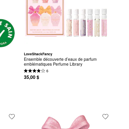
LoveShackFancy
Ensemble découverte d’eaux de parfum 
emblématiques Perfume Library
6
35,00 $