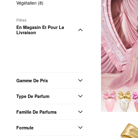
Végétalien (8)
Filtres
En Magasin Et Pour La 
Livraison
Gamme De Prix
Type De Parfum
Famille De Parfums
Formule