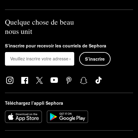
Quelque chose de beau
nous unit
S’inscrire pour recevoir les courriels de Sephora
S’inscrire
Téléchargez l’appli Sephora