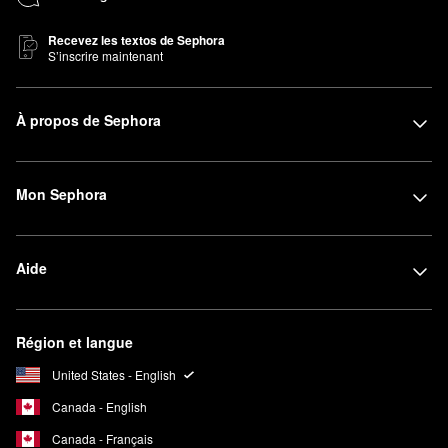
Recevez les textos de Sephora
S’inscrire maintenant
À propos de Sephora
Mon Sephora
Aide
Région et langue
United States - English
Canada - English
Canada - Français