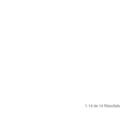
1-14 de 14 Résultats