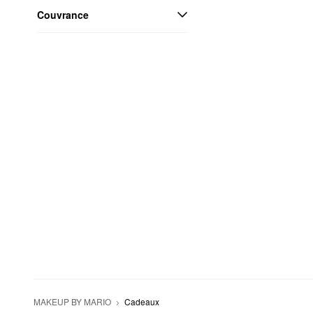
Couvrance
MAKEUP BY MARIO
Cadeaux