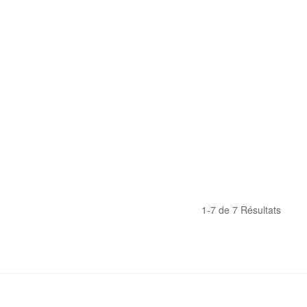
1-7 de 7 Résultats