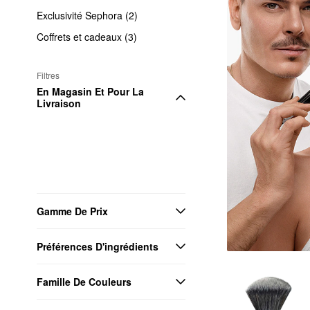
Exclusivité Sephora (2)
Coffrets et cadeaux (3)
Filtres
En Magasin Et Pour La 
Livraison
Gamme De Prix
Préférences D'ingrédients
Famille De Couleurs