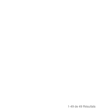
1-49 de 49 Résultats