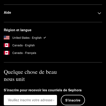
Aide
Région et langue
United States - English
Canada - English
Canada - Français
Quelque chose de beau
nous unit
S’inscrire pour recevoir les courriels de Sephora
S’inscrire