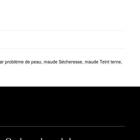
ar problème de peau
,
maude Sécheresse
,
maude Teint terne
,