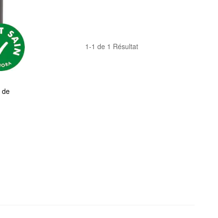
1-1 de 1 Résultat
 de 