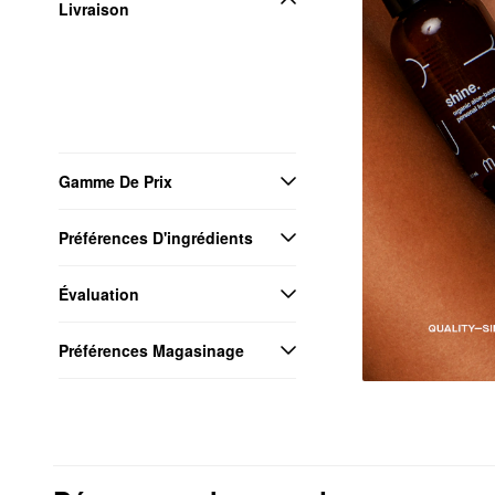
Livraison
Gamme De Prix
Préférences D'ingrédients
Évaluation
Préférences Magasinage