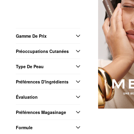
Gamme De Prix
Préoccupations Cutanées
Type De Peau
Préférences D'ingrédients
Évaluation
Préférences Magasinage
Formule