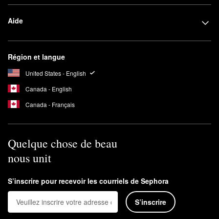
Aide
Région et langue
United States - English
Canada - English
Canada - Français
Quelque chose de beau
nous unit
S’inscrire pour recevoir les courriels de Sephora
S’inscrire