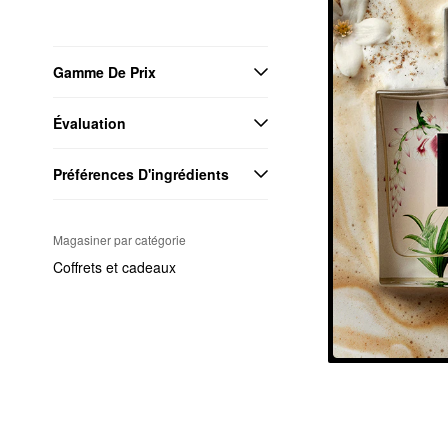
Gamme De Prix
Évaluation
Préférences D'ingrédients
Magasiner par catégorie
Coffrets et cadeaux