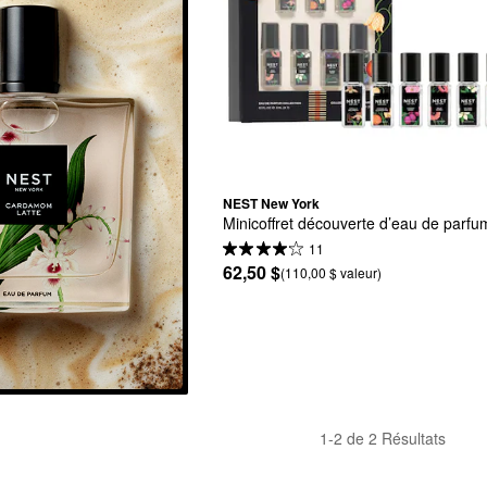
NEST New York
Minicoffret découverte d’eau de parfu
11
62,50 $
(110,00 $ valeur)
1-2 de 2 Résultats