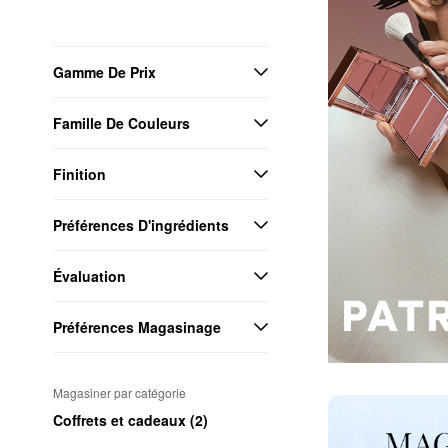
Gamme De Prix
Famille De Couleurs
Finition
Préférences D'ingrédients
Évaluation
Préférences Magasinage
Magasiner par catégorie
Coffrets et cadeaux (2)