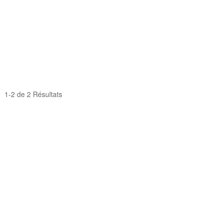
1-2 de 2 Résultats