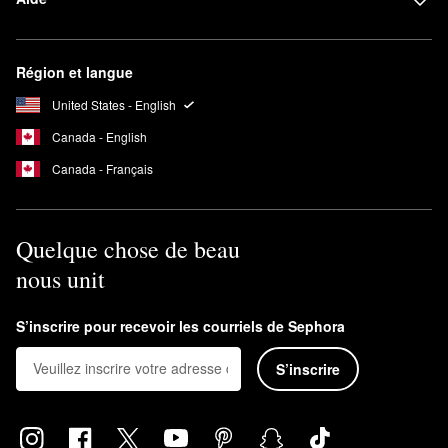
Région et langue
United States - English
Canada - English
Canada - Français
Quelque chose de beau
nous unit
S’inscrire pour recevoir les courriels de Sephora
S’inscrire