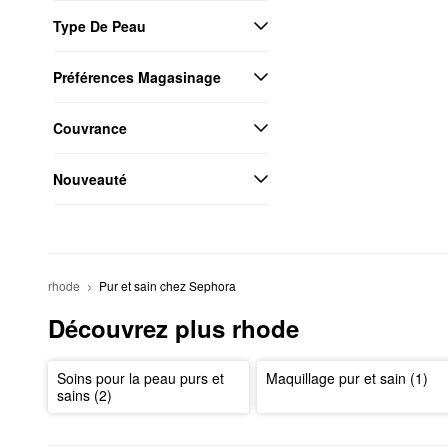
Type De Peau
Préférences Magasinage
Couvrance
Nouveauté
rhode
Pur et sain chez Sephora
Découvrez plus rhode
Soins pour la peau purs et
Maquillage pur et sain (1)
sains (2)