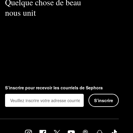
Quelque chose de beau
nous unit
S’inscrire pour recevoir les courriels de Sephora
S’inscrire