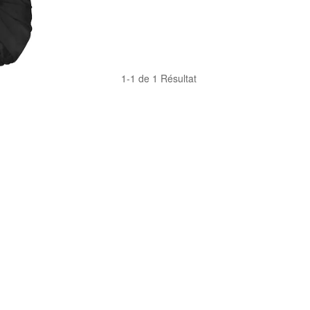
1-1 de 1 Résultat