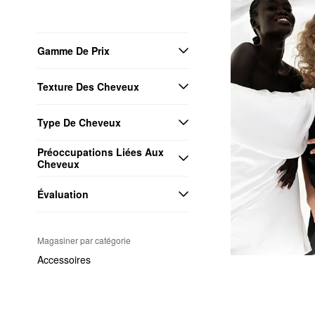
Gamme De Prix
Texture Des Cheveux
Type De Cheveux
Préoccupations Liées Aux 
Cheveux
Évaluation
Magasiner par catégorie
Accessoires