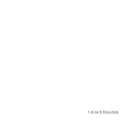
1-8 de 8 Résultats