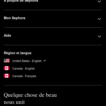
À propos de Sephora
Mon Sephora
Aide
Région et langue
United States - English
Canada - English
Canada - Français
Quelque chose de beau
nous unit