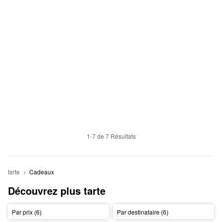
1-7 de 7 Résultats
tarte
Cadeaux
Découvrez plus tarte
Par prix (6)
Par destinataire (6)