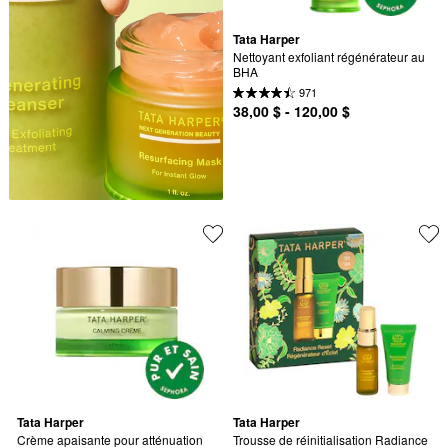
Tata Harper
Nettoyant exfoliant régénérateur au 
BHA
971
38,00 $ - 120,00 $
Tata Harper
Tata Harper
Crème apaisante pour atténuation 
Trousse de réinitialisation Radiance