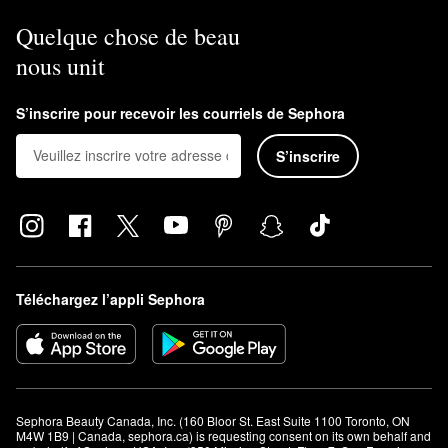
Quelque chose de beau
nous unit
S’inscrire pour recevoir les courriels de Sephora
S’inscrire
Téléchargez l’appli Sephora
Sephora Beauty Canada, Inc. (160 Bloor St. East Suite 1100 Toronto, ON 
M4W 1B9 | Canada, sephora.ca) is requesting consent on its own behalf and 