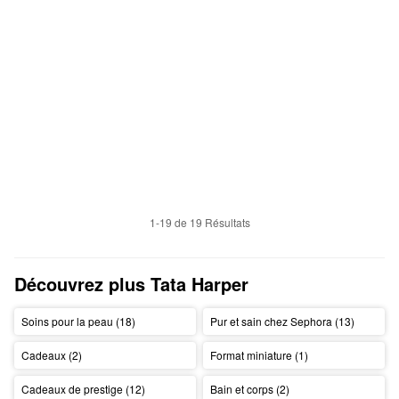
1-19 de 19 Résultats
Découvrez plus Tata Harper
Soins pour la peau (18)
Pur et sain chez Sephora (13)
Cadeaux (2)
Format miniature (1)
Cadeaux de prestige (12)
Bain et corps (2)