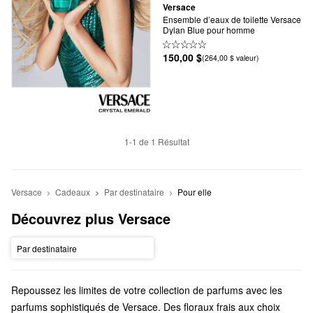
Versace
Ensemble d’eaux de toilette Versace 
Dylan Blue pour homme
150,00 $
(264,00 $ valeur)
1-1 de 1 Résultat
Versace
Cadeaux
Par destinataire
Pour elle
Découvrez plus Versace
Par destinataire
Repoussez les limites de votre collection de parfums avec les
parfums sophistiqués de Versace. Des floraux frais aux choix