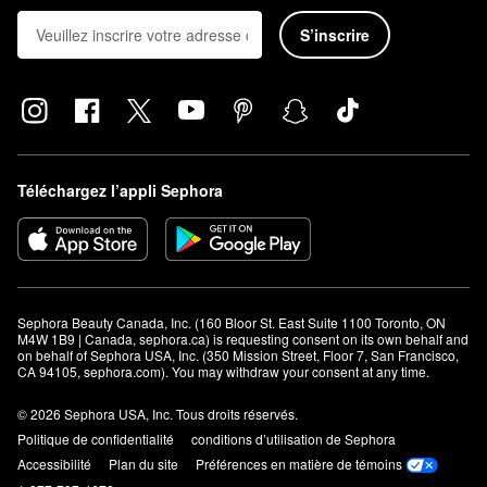
S’inscrire
Téléchargez l’appli Sephora
Sephora Beauty Canada, Inc. (160 Bloor St. East Suite 1100 Toronto, ON 
M4W 1B9 | Canada, sephora.ca) is requesting consent on its own behalf and 
on behalf of Sephora USA, Inc. (350 Mission Street, Floor 7, San Francisco, 
CA 94105, sephora.com). You may withdraw your consent at any time.
© 2026 Sephora USA, Inc. Tous droits réservés.
Politique de confidentialité
conditions d’utilisation de Sephora
Accessibilité
Plan du site
Préférences en matière de témoins