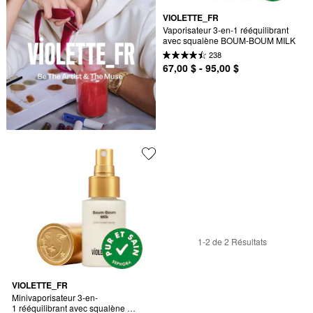
VIOLETTE_FR
Vaporisateur 3-en-1 rééquilibrant 
avec squalène BOUM-BOUM MILK
238
67,00 $ - 95,00 $
1-2 de 2 Résultats
VIOLETTE_FR
Minivaporisateur 3-en-
1 rééquilibrant avec squalène 