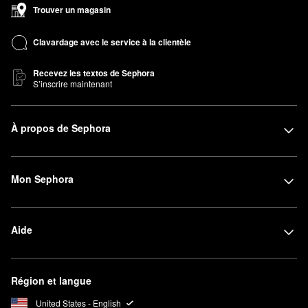
Trouver un magasin
Clavardage avec le service à la clientèle
Recevez les textos de Sephora
S’inscrire maintenant
À propos de Sephora
Mon Sephora
Aide
Région et langue
United States - English