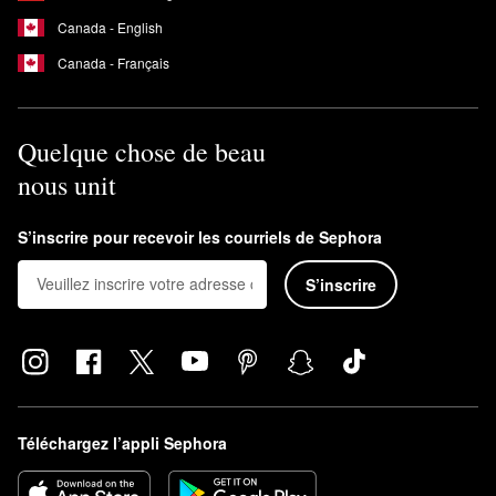
Canada - English
Canada - Français
Quelque chose de beau
nous unit
S’inscrire pour recevoir les courriels de Sephora
S’inscrire
Téléchargez l’appli Sephora