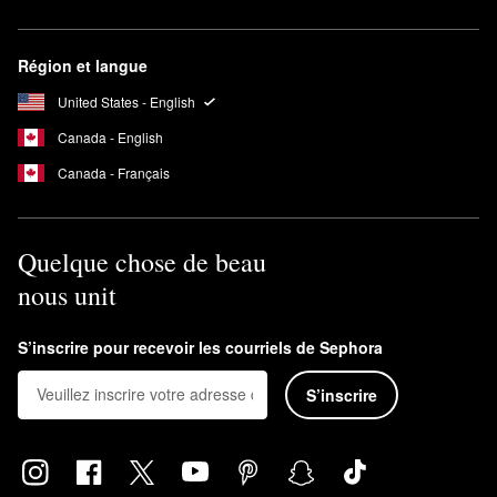
Région et langue
United States - English
Canada - English
Canada - Français
Quelque chose de beau
nous unit
S’inscrire pour recevoir les courriels de Sephora
S’inscrire