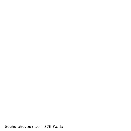
Sèche-cheveux De 1 875 Watts