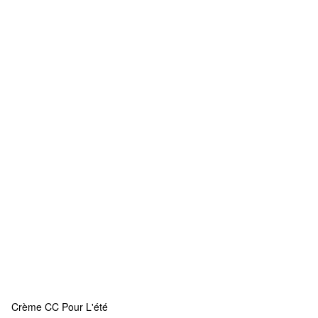
Crème CC Pour L'été