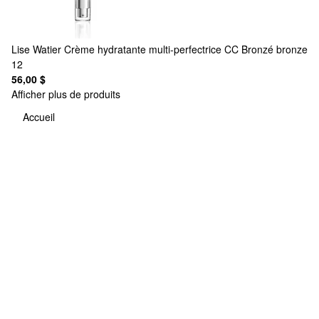
Lise Watier
Crème hydratante multi-perfectrice CC Bronzé bronze
12
56,00 $
Afficher plus de produits
Accueil