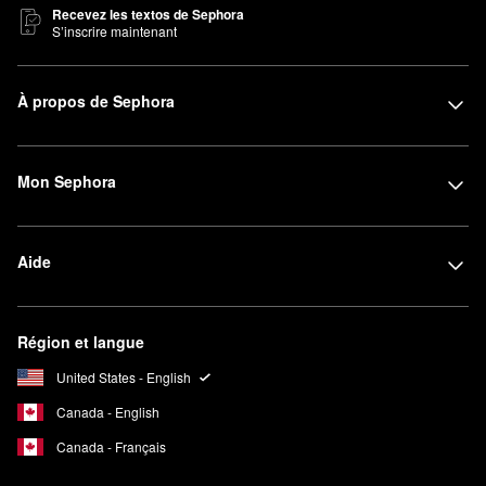
Recevez les textos de Sephora
S’inscrire maintenant
À propos de Sephora
Mon Sephora
Aide
Région et langue
United States - English
Canada - English
Canada - Français