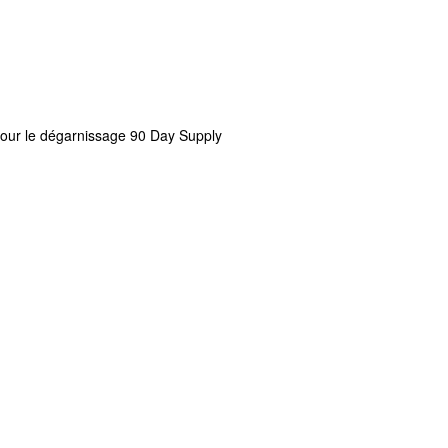
our le dégarnissage 90 Day Supply