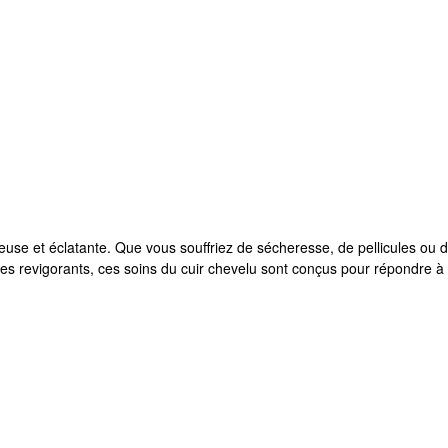
peuse et éclatante. Que vous souffriez de sécheresse, de pellicules ou
es revigorants, ces soins du cuir chevelu sont conçus pour répondre à 