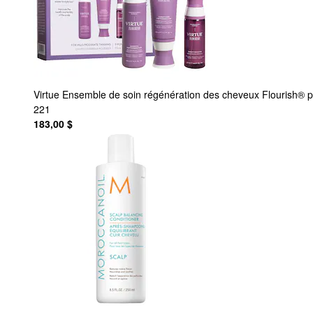
Virtue
Ensemble de soin régénération des cheveux Flourish® p
221
183,00 $