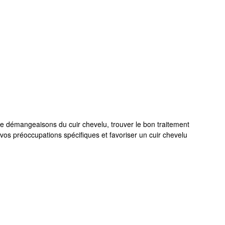
 de démangeaisons du cuir chevelu, trouver le bon traitement
vos préoccupations spécifiques et favoriser un cuir chevelu